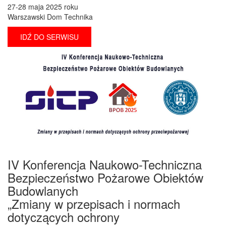
27-28 maja 2025 roku
Warszawski Dom Technika
IDŹ DO SERWISU
IV Konferencja Naukowo-Techniczna
Bezpieczeństwo Pożarowe Obiektów
Budowlanych
„Zmiany w przepisach i normach
dotyczących ochrony