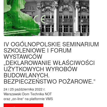
IV OGÓLNOPOLSKIE SEMINARIUM
SZKOLENIOWE I FORUM
WYSTAWCÓW
„DEKLAROWANIE WŁAŚCIWOŚCI
UŻYTKOWYCH WYROBÓW
BUDOWLANYCH.
BEZPIECZEŃSTWO POŻAROWE.”
24 i 25 października 2022 r.
Warszawski Dom Technika NOT
oraz „on-line” na platformie VMS