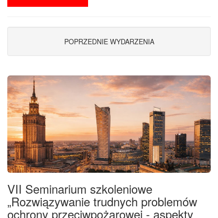
POPRZEDNIE WYDARZENIA
VII Seminarium szkoleniowe
„Rozwiązywanie trudnych problemów
ochrony przeciwpożarowej - aspekty