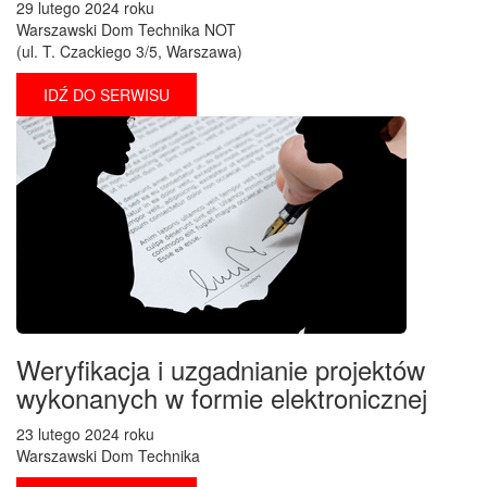
29 lutego 2024 roku
Warszawski Dom Technika NOT
(ul. T. Czackiego 3/5, Warszawa)
IDŹ DO SERWISU
Weryfikacja i uzgadnianie projektów
wykonanych w formie elektronicznej
23 lutego 2024 roku
Warszawski Dom Technika