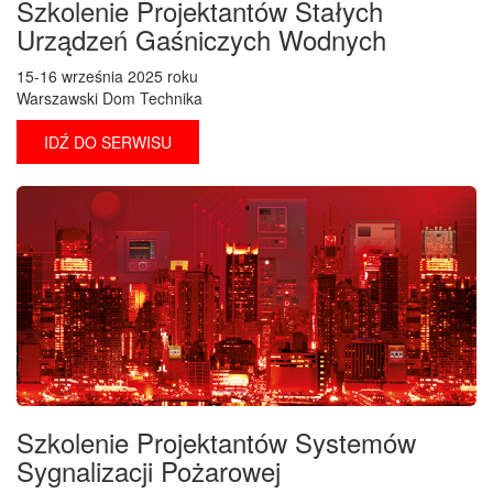
Szkolenie Projektantów Stałych
Urządzeń Gaśniczych Wodnych
15-16 września 2025 roku
Warszawski Dom Technika
IDŹ DO SERWISU
Szkolenie Projektantów Systemów
Sygnalizacji Pożarowej