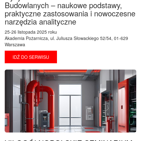
Budowlanych – naukowe podstawy,
praktyczne zastosowania i nowoczesne
narzędzia analityczne
25-26 listopada 2025 roku
Akademia Pożarnicza, ul. Juliusza Słowackiego 52/54, 01-629
Warszawa
IDŹ DO SERWISU